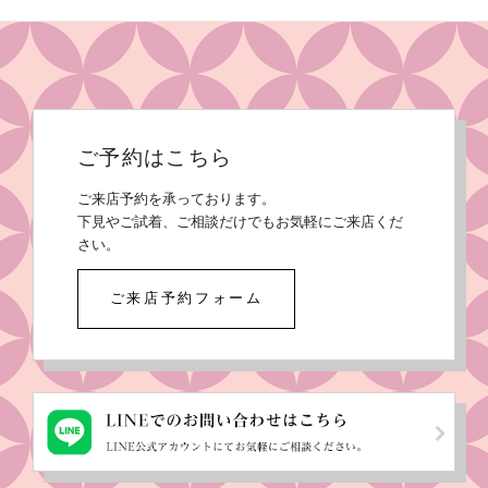
ご予約はこちら
ご来店予約を承っております。
下見やご試着、ご相談だけでもお気軽にご来店くだ
さい。
ご来店予約フォーム