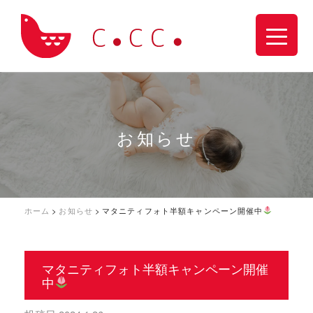
お知らせ
ホーム
>
お知らせ
>
マタニティフォト半額キャンペーン開催中
マタニティフォト半額キャンペーン開催
中