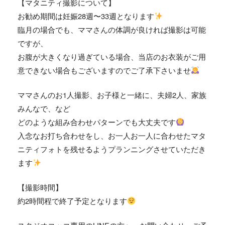
【マタニティ撮影について】
お勧め期間は妊娠28週〜33週となります
臨月の場合でも、ママさんの体調が良ければ撮影は可能
ですが、
お腹が大きくなり過ぎている場合、当店のお衣装がご用
意できない場合もございますのでご了承下さいませ
ママさんのお1人撮影、お子様と一緒に、夫婦2人、家族
みんなで、など
どのような組み合わせパターンでも大丈夫です
入念なお打ち合わせをし、お一人お一人に合わせたマタ
ニティフォトを残せるようプランニングさせていただき
ます
【撮影時間】
約2時間程で終了予定となります