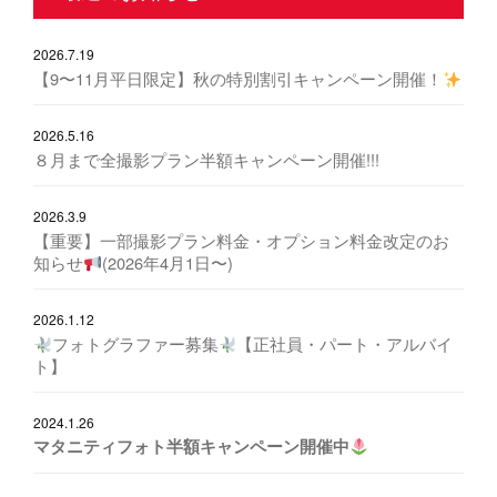
2026.7.19
【9〜11月平日限定】秋の特別割引キャンペーン開催！
2026.5.16
８月まで全撮影プラン半額キャンペーン開催!!!
2026.3.9
【重要】一部撮影プラン料金・オプション料金改定のお
知らせ
(2026年4月1日〜)
2026.1.12
フォトグラファー募集
【正社員・パート・アルバイ
ト】
2024.1.26
マタニティフォト半額キャンペーン開催中