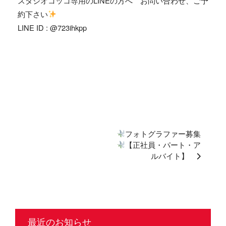
スタジオコッコ専用のLINEの方へ お問い合わせ、ご予
約下さい
LINE ID : @723ihkpp
フォトグラファー募集
【正社員・パート・ア
ルバイト】
最近のお知らせ