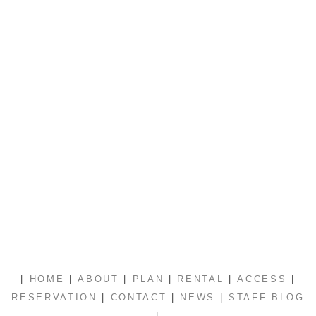
|
|
|
|
|
|
HOME
ABOUT
PLAN
RENTAL
ACCESS
|
|
|
RESERVATION
CONTACT
NEWS
STAFF BLOG
|