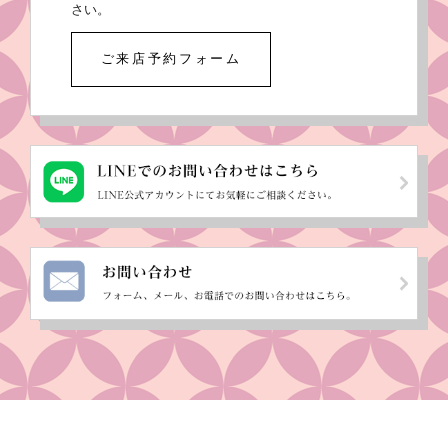
さい。
ご来店予約フォーム