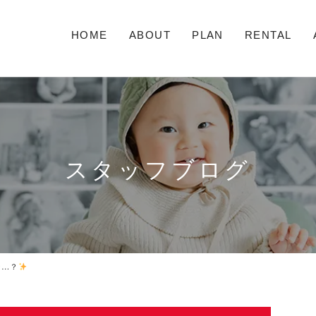
HOME
ABOUT
PLAN
RENTAL
スタッフブログ
な…？