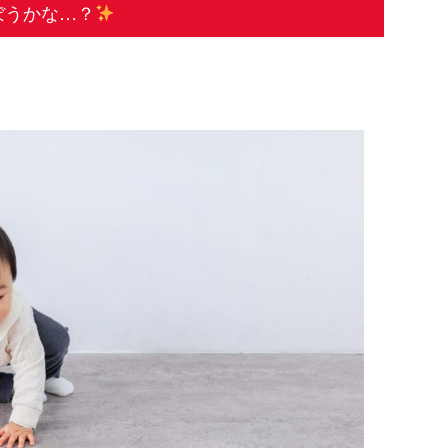
ぼうかな…？