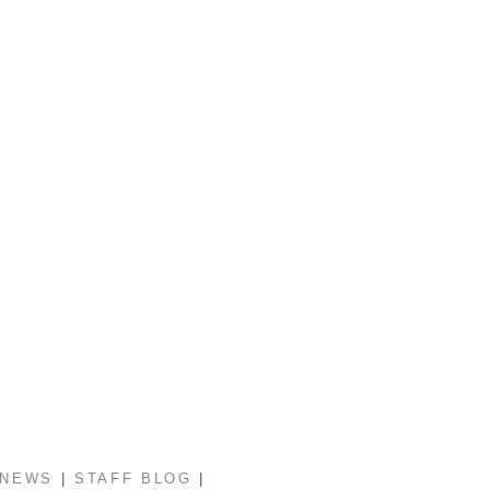
|
|
NEWS
STAFF BLOG