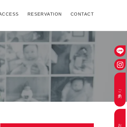
ACCESS
RESERVATION
CONTACT
ご予約