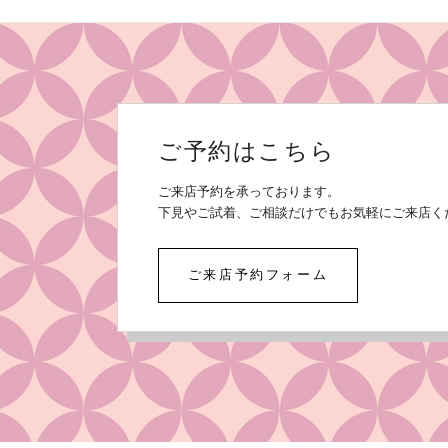
ご予約はこちら
ご来店予約を承っております。
下見やご試着、ご相談だけでもお気軽にご来店く
ご来店予約フォーム