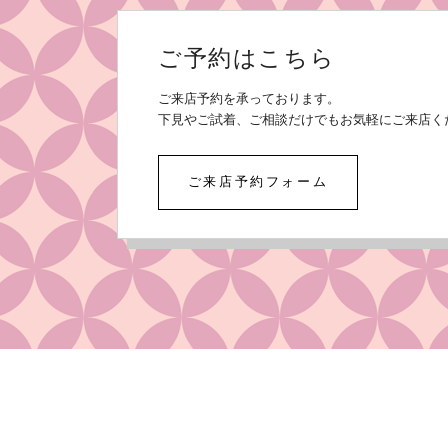
ご予約はこちら
ご来店予約を承っております。
下見やご試着、ご相談だけでもお気軽にご来店く
ご来店予約フォーム