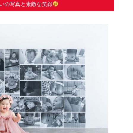
いの写真と素敵な笑顔