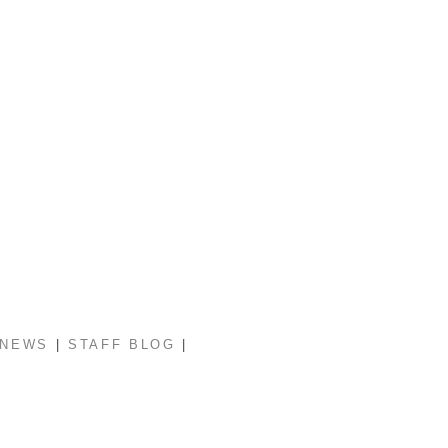
|
|
NEWS
STAFF BLOG