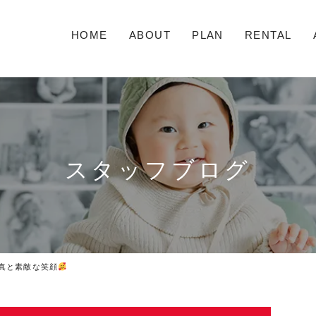
HOME
ABOUT
PLAN
RENTAL
スタッフブログ
真と素敵な笑顔