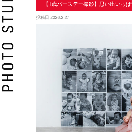
【1歳バースデー撮影】思い出いっぱ
投稿日
2026.2.27