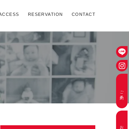
ACCESS
RESERVATION
CONTACT
ご予約