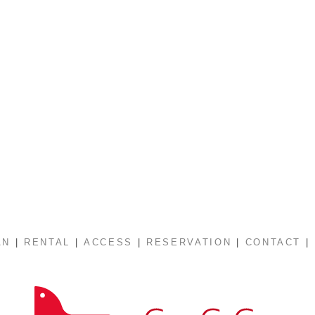
|
|
|
|
|
AN
RENTAL
ACCESS
RESERVATION
CONTACT