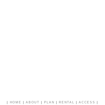
|
|
|
|
|
|
HOME
ABOUT
PLAN
RENTAL
ACCESS