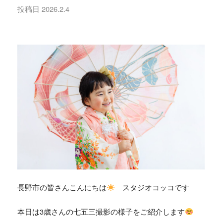
投稿日
2026.2.4
長野市の皆さんこんにちは
スタジオコッコです
本日は3歳さんの七五三撮影の様子をご紹介します