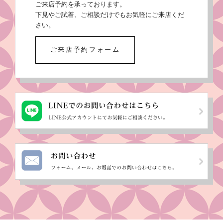
ご来店予約を承っております。
下見やご試着、ご相談だけでもお気軽にご来店くだ
さい。
ご来店予約フォーム