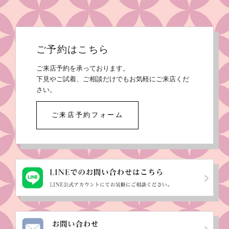
ご予約はこちら
ご来店予約を承っております。
下見やご試着、ご相談だけでもお気軽にご来店くだ
さい。
ご来店予約フォーム