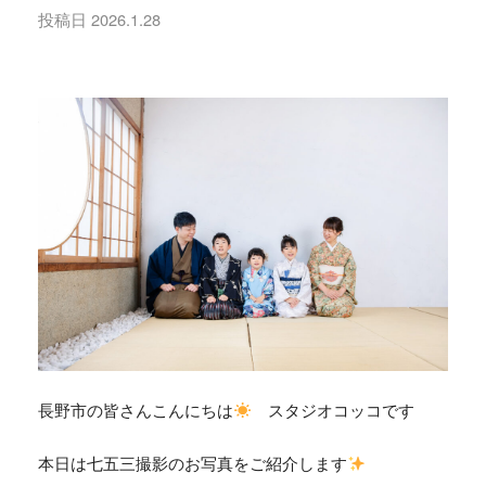
投稿日
2026.1.28
長野市の皆さんこんにちは
スタジオコッコです
本日は七五三撮影のお写真をご紹介します