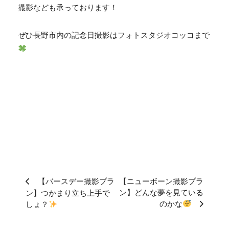
撮影なども承っております！
ぜひ長野市内の記念日撮影はフォトスタジオコッコまで
【バースデー撮影プラ
【ニューボーン撮影プラ
ン】どんな夢を見ている
ン】つかまり立ち上手で
のかな
しょ？