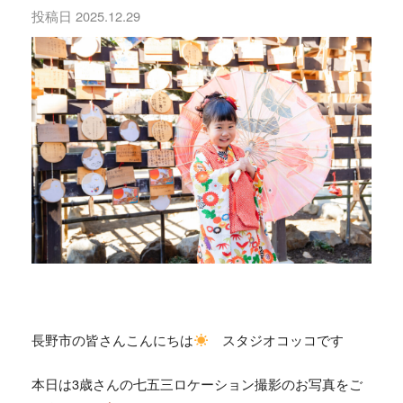
投稿日
2025.12.29
長野市の皆さんこんにちは
スタジオコッコです
本日は3歳さんの七五三ロケーション撮影のお写真をご