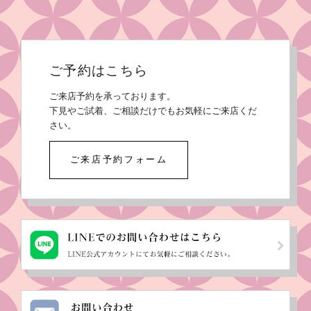
ご予約はこちら
ご来店予約を承っております。
下見やご試着、ご相談だけでもお気軽にご来店くだ
さい。
ご来店予約フォーム