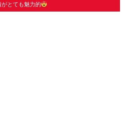
情がとても魅力的