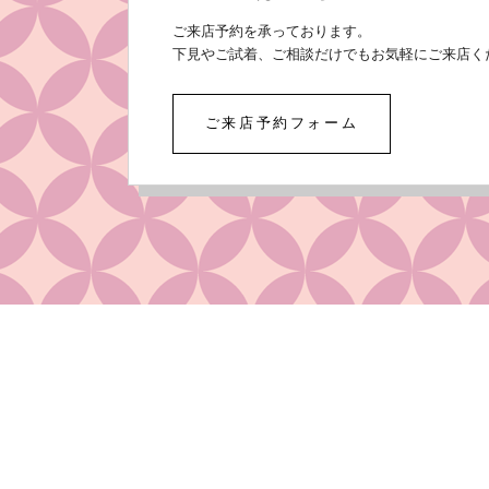
ご来店予約を承っております。
下見やご試着、ご相談だけでもお気軽にご来店く
ご来店予約フォーム