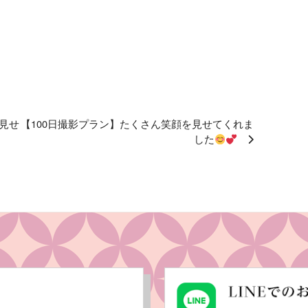
見せ
【100日撮影プラン】たくさん笑顔を見せてくれま
した