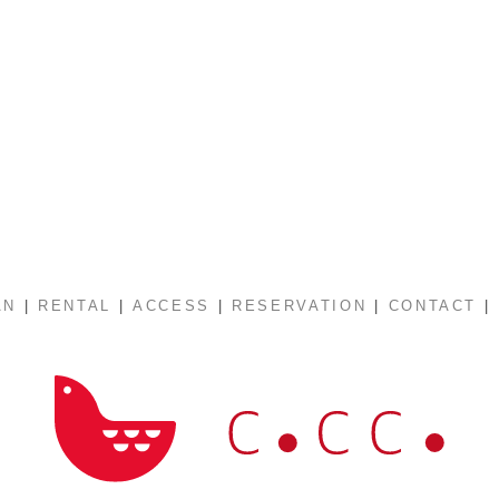
|
|
|
|
|
AN
RENTAL
ACCESS
RESERVATION
CONTACT