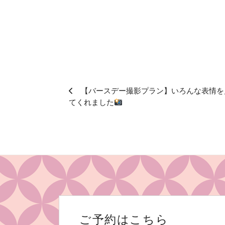
【バースデー撮影プラン】いろんな表情を
てくれました
ご予約はこちら