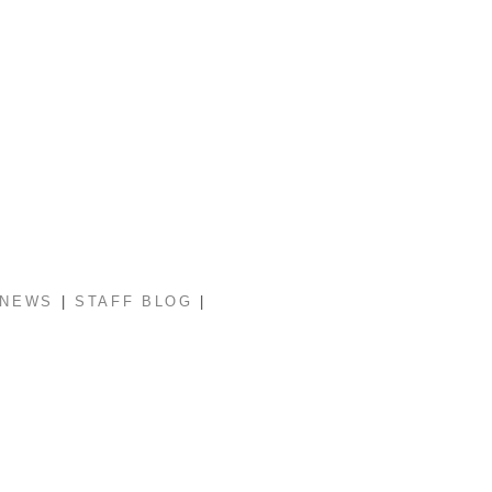
|
|
NEWS
STAFF BLOG