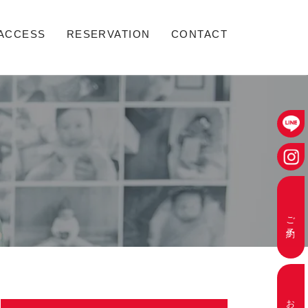
ACCESS
RESERVATION
CONTACT
ご予約