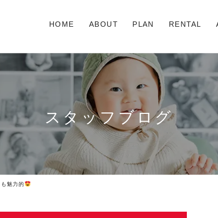
HOME
ABOUT
PLAN
RENTAL
スタッフブログ
ても魅力的