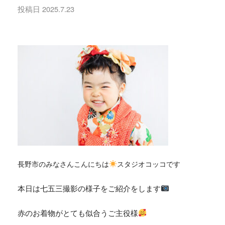
投稿日
2025.7.23
長野市のみなさんこんにちは
スタジオコッコです
本日は七五三撮影の様子をご紹介をします
赤のお着物がとても似合うご主役様