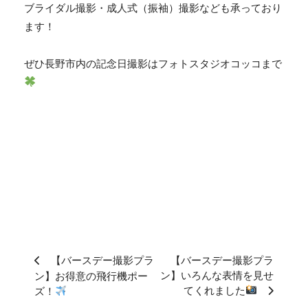
ブライダル撮影・成人式（振袖）撮影なども承っており
ます！
ぜひ長野市内の記念日撮影はフォトスタジオコッコまで
【バースデー撮影プラ
【バースデー撮影プラ
ン】いろんな表情を見せ
ン】お得意の飛行機ポー
てくれました
ズ！