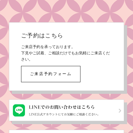
ご予約はこちら
ご来店予約を承っております。
下見やご試着、ご相談だけでもお気軽にご来店くだ
さい。
ご来店予約フォーム