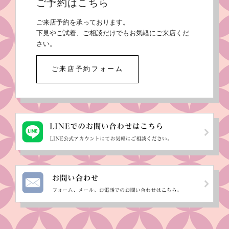
ご予約はこちら
ご来店予約を承っております。
下見やご試着、ご相談だけでもお気軽にご来店くだ
さい。
ご来店予約フォーム