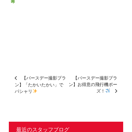
【バースデー撮影プラ
【バースデー撮影プラ
ン】お得意の飛行機ポー
ン】「たかいたかい」で
ズ！
パシャリ
最近のスタッフブログ