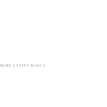
|
|
NEWS
STAFF BLOG