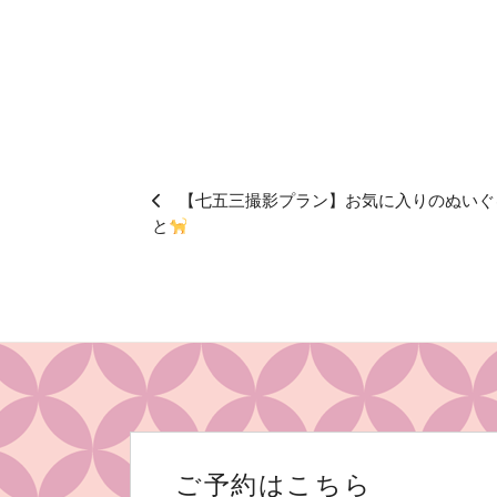
【七五三撮影プラン】お気に入りのぬいぐ
と
ご予約はこちら