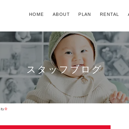
HOME
ABOUT
PLAN
RENTAL
スタッフブログ
だね