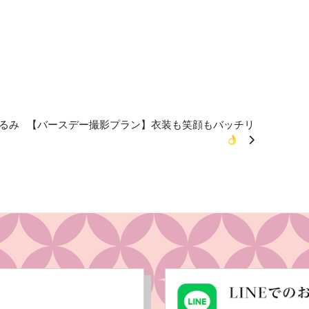
るみ
【バースデー撮影プラン】衣装も笑顔もバッチリ