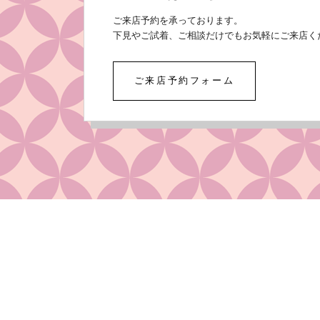
ご来店予約を承っております。
下見やご試着、ご相談だけでもお気軽にご来店く
ご来店予約フォーム