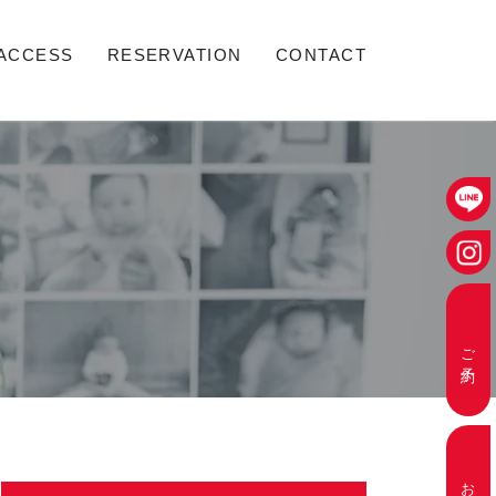
ACCESS
RESERVATION
CONTACT
ご予約