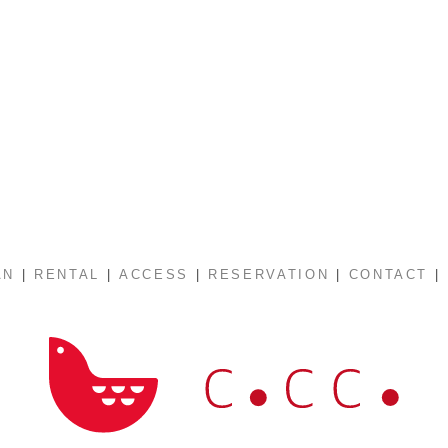
|
|
|
|
|
AN
RENTAL
ACCESS
RESERVATION
CONTACT