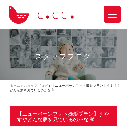
スタッフブログ
ホーム
>
スタッフブログ
>
【ニューボーンフォト撮影プラン】すやすや
どんな夢を見ているのかな
【ニューボーンフォト撮影プラン】すや
すやどんな夢を見ているのかな