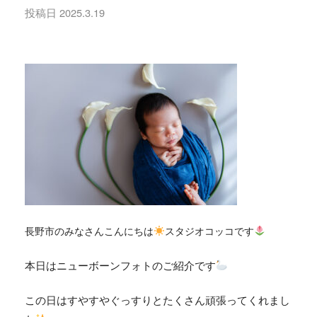
投稿日
2025.3.19
長野市のみなさんこんにちは
スタジオコッコです
本日はニューボーンフォトのご紹介です
この日はすやすやぐっすりとたくさん頑張ってくれまし