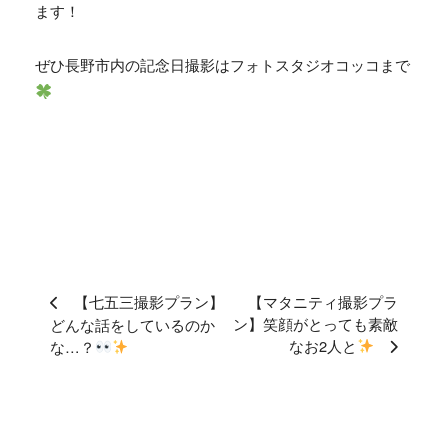
ます！
ぜひ長野市内の記念日撮影はフォトスタジオコッコまで
【七五三撮影プラン】
【マタニティ撮影プラ
ン】笑顔がとっても素敵
どんな話をしているのか
なお2人と
な…？