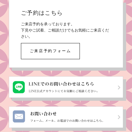
ご予約はこちら
ご来店予約を承っております。
下見やご試着、ご相談だけでもお気軽にご来店くだ
さい。
ご来店予約フォーム