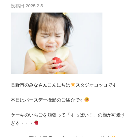
投稿日
2025.2.5
長野市のみなさんこんにちは
スタジオコッコです
本日はバースデー撮影のご紹介です
ケーキのいちごを頬張って「すっぱい！」の顔が可愛す
ぎる・・・