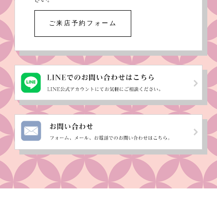
ご来店予約フォーム