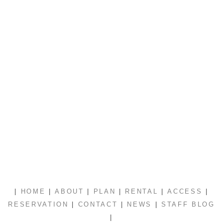
|
|
|
|
|
|
HOME
ABOUT
PLAN
RENTAL
ACCESS
|
|
|
RESERVATION
CONTACT
NEWS
STAFF BLOG
|