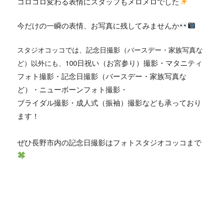
コロコロ変わる表情にスタッフもメロメロでした
今だけの一瞬の表情、お写真に残してみませんか
スタジオコッコでは、
記念日撮影（バースデー・家族写真な
100日祝い（お宮参り）撮影・マタニティ
ど）
以外にも、
フォト撮影・記念日撮影（バースデー・家族写真な
ど）・ニューボーンフォト撮影・
ブライダル撮影・成人式（振袖）撮影なども承っており
ます！
ぜひ長野市内の記念日撮影はフォトスタジオコッコまで