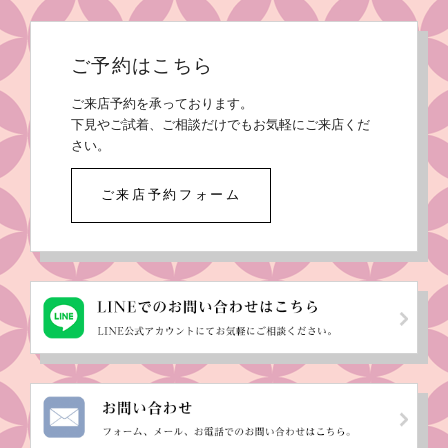
ご予約はこちら
ご来店予約を承っております。
下見やご試着、ご相談だけでもお気軽にご来店くだ
さい。
ご来店予約フォーム