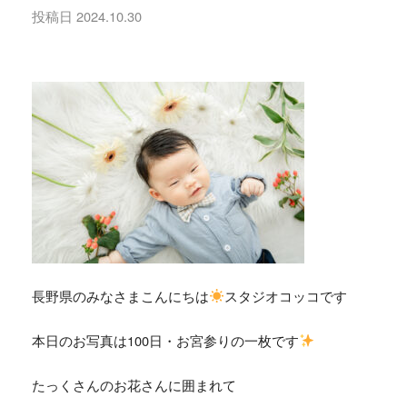
投稿日
2024.10.30
長野県のみなさまこんにちは
スタジオコッコです
本日のお写真は100日・お宮参りの一枚です
たっくさんのお花さんに囲まれて