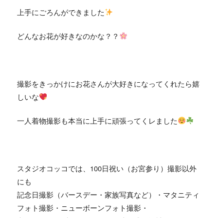
上手にごろんができました
どんなお花が好きなのかな？？
撮影をきっかけにお花さんが大好きになってくれたら嬉
しいな
一人着物撮影も本当に上手に頑張ってくレました
スタジオコッコでは、
100
日祝い（お宮参り）撮影以外
にも
記念日撮影（バースデー・家族写真など）・マタニティ
フォト撮影・ニューボーンフォト撮影・