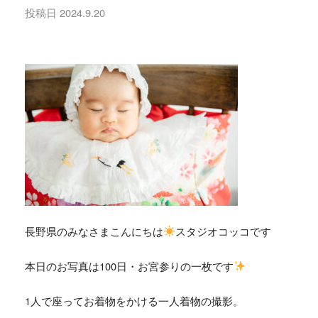
投稿日
2024.9.20
長野県のみなさまこんにちは
スタジオコッコです
本日のお写真は100日・お宮参りの一枚です
1人で座ってお着物をかける一人着物の撮影。