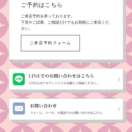
ご予約はこちら
ご来店予約を承っております。
下見やご試着、ご相談だけでもお気軽にご来店くだ
さい。
ご来店予約フォーム