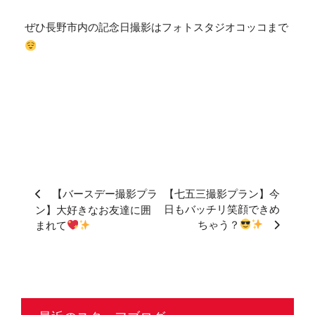
ぜひ長野市内の記念日撮影はフォトスタジオコッコまで
【バースデー撮影プラ
【七五三撮影プラン】今
日もバッチリ笑顔できめ
ン】大好きなお友達に囲
ちゃう？
まれて