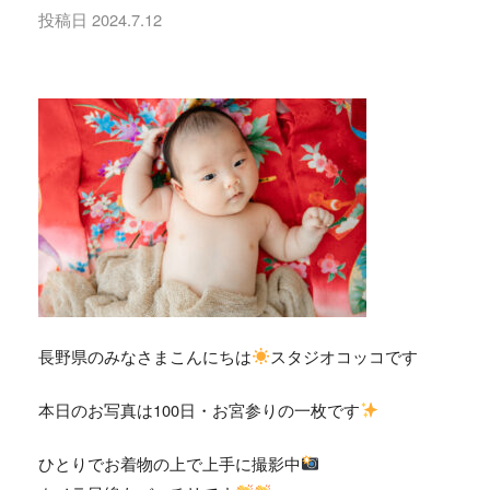
投稿日
2024.7.12
長野県のみなさまこんにちは
スタジオコッコです
本日のお写真は100日・お宮参りの一枚です
ひとりでお着物の上で上手に撮影中