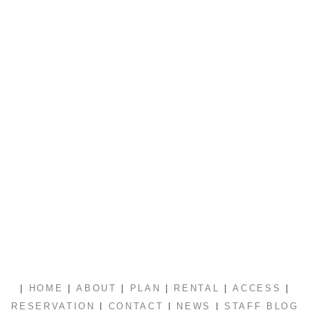
|
|
|
|
|
|
HOME
ABOUT
PLAN
RENTAL
ACCESS
|
|
|
RESERVATION
CONTACT
NEWS
STAFF BLOG