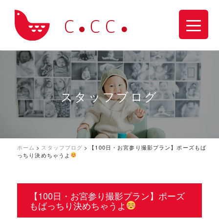
スタッフブログ
ホーム
>
スタッフブログ
>
【100日・お宮参り撮影プラン】ポーズもば
っちり決めちゃうよ
【100日・お宮参り撮影プラン】ポーズ
もばっちり決めちゃうよ