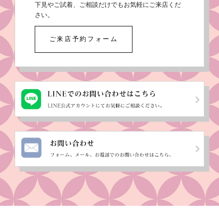
下見やご試着、ご相談だけでもお気軽にご来店くだ
さい。
ご来店予約フォーム