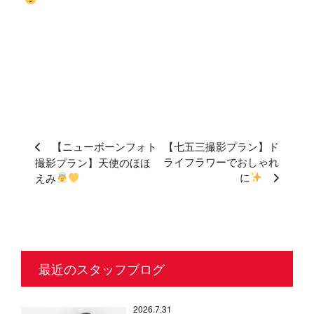
【ニューボーンフォト
【七五三撮影プラン】ド
ライフラワーでおしゃれ
撮影プラン】天使のほほ
に
えみ
最近のスタッフブログ
2026.7.31