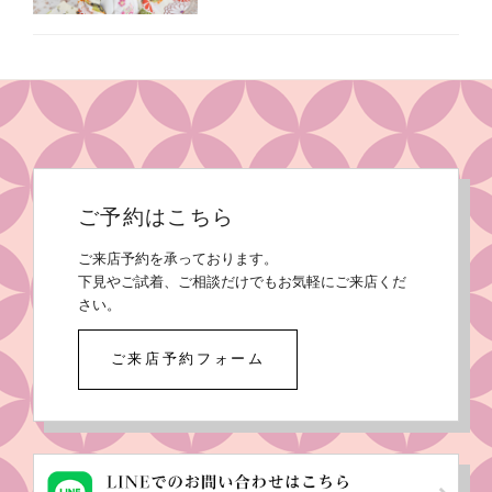
ご予約はこちら
ご来店予約を承っております。
下見やご試着、ご相談だけでもお気軽にご来店くだ
さい。
ご来店予約フォーム