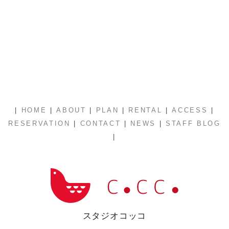
|
|
|
|
|
|
HOME
ABOUT
PLAN
RENTAL
ACCESS
|
|
|
RESERVATION
CONTACT
NEWS
STAFF BLOG
|
スタジオコッコ