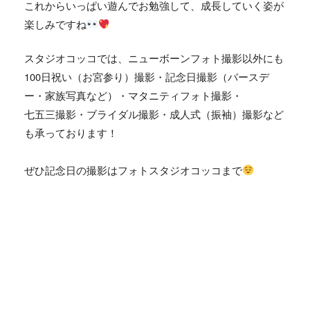
これからいっぱい遊んでお勉強して、成長していく姿が
楽しみですね
スタジオコッコでは、ニューボーンフォト撮影以外にも
100
日祝い（お宮参り）撮影・記念日撮影（バースデ
ー・家族写真など）・マタニティフォト撮影・
七五三撮影・ブライダル撮影・成人式（振袖）撮影など
も承っております！
ぜひ記念日の撮影はフォトスタジオコッコまで